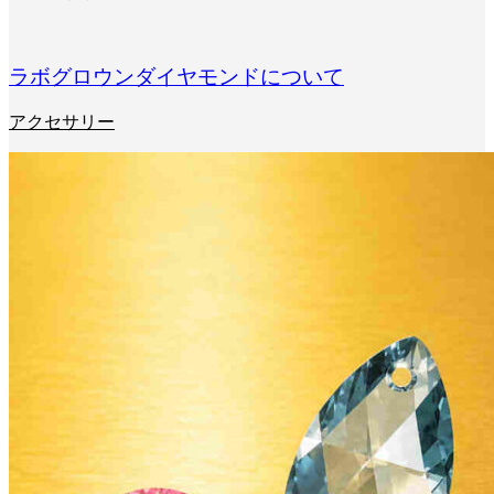
ラボグロウンダイヤモンドについて
アクセサリー