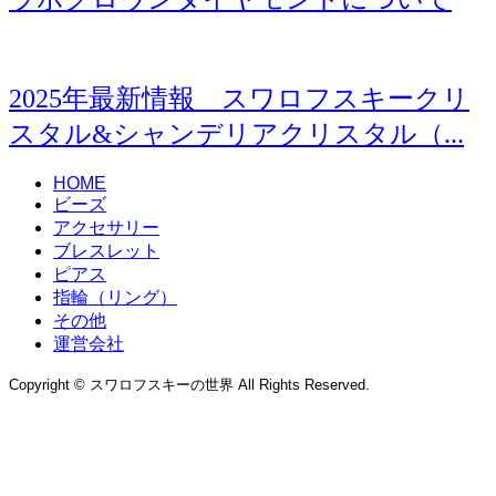
2025年最新情報 スワロフスキークリ
スタル&シャンデリアクリスタル（...
HOME
ビーズ
アクセサリー
ブレスレット
ピアス
指輪（リング）
その他
運営会社
Copyright © スワロフスキーの世界 All Rights Reserved.