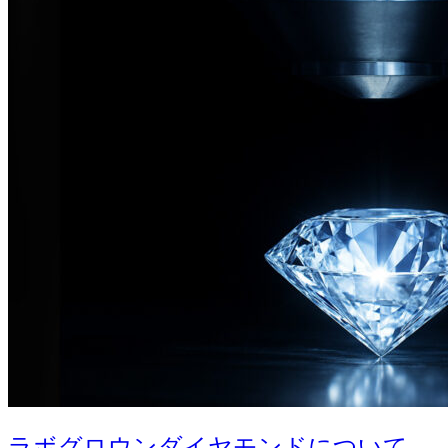
ラボグロウンダイヤモンドについて