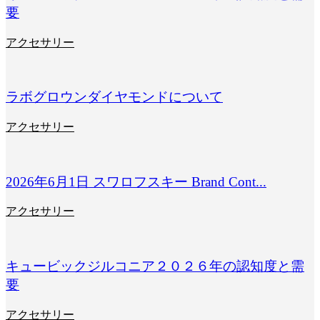
要
アクセサリー
ラボグロウンダイヤモンドについて
アクセサリー
2026年6月1日 スワロフスキー Brand Cont...
アクセサリー
キュービックジルコニア２０２６年の認知度と需
要
アクセサリー